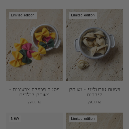
Limited edition
Limited edition
פסטה טורטליני – משחק
פסטה פרפלה צבעונית –
לילדים
משחק לילדים
79.00
₪
79.00
₪
NEW
Limited edition