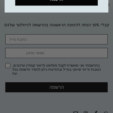
עיצוב ויצירה מקומית
קבלי 10% הנחה להזמנה הראשונה בהרשמה לניוזלטר שלנו(:
Email
מספר טלפון
בהרשמתי אני מאשרת לקבל מפלאט (ליאור קמחי) עדכונים,
הטבות ודיוור שיווקי במייל ובהודעות ניתן להסיר הרשמה בכל
עת
הרשמה