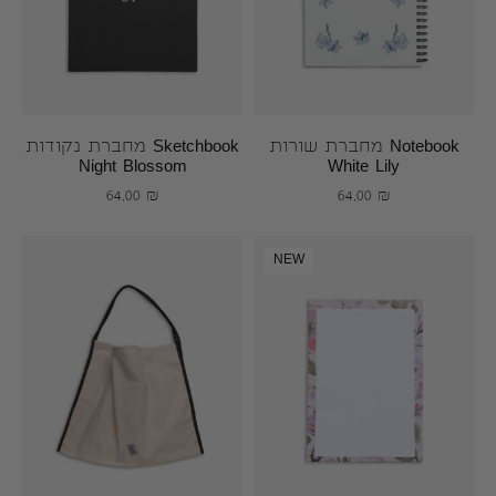
Notebook מחברת שורות
Sketchbook מחברת נקודות
Night Blossom
White Lily
64.00
₪
64.00
₪
NEW