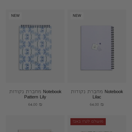
NEW
NEW
Notebook מחברת נקודות
Notebook מחברת נקודות
Pattern Lily
Lilac
64.00
₪
64.00
₪
מושלם לט״ו באב!