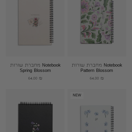
Notebook מחברת שורות
Notebook מחברת שורות
Spring Blossom
Pattern Blossom
64.00
₪
64.00
₪
NEW