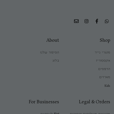
About
Shop
מוצרי נייר
הסיפור שלנו
אקססוריז
בלוג
הדפסים
מארזים
Kids
For Businesses
Legal & Orders