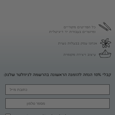
כל הפריטים מקוריים
ומיוצרים בעבודת יד דיגיטלית
אנחנו עסק בבעלות נשית
עיצוב ויצירה מקומית
קבלי 10% הנחה להזמנה הראשונה בהרשמה לניוזלטר שלנו(:
Email
מספר טלפון