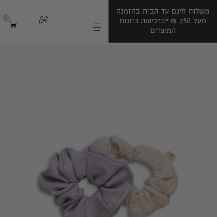
משלוח חינם עד הבית בהזמנה
10% הנחה להזמנה הראשונה
0
מעל 250 ‏₪ *ברכישה בחנות
בהרשמה לניוזלטר שלנו (:
המוצרים
*ברכישה בחנות המוצרים