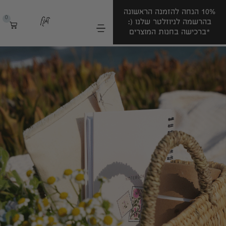
10% הנחה להזמנה הראשונה
0
בהרשמה לניוזלטר שלנו (:
*ברכישה בחנות המוצרים