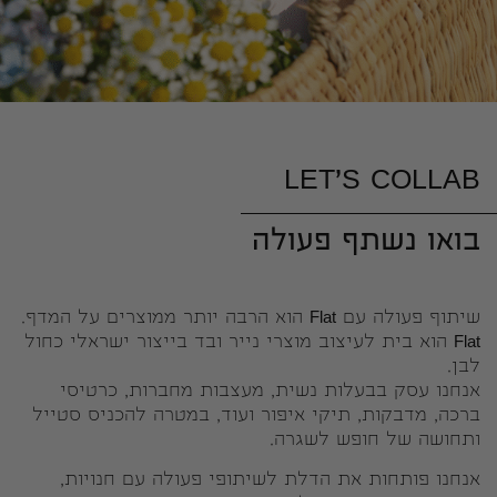
LET'S COLLAB
בואו נשתף פעולה
שיתוף פעולה עם Flat הוא הרבה יותר ממוצרים על המדף.
Flat הוא בית לעיצוב מוצרי נייר ובד בייצור ישראלי כחול
לבן.
אנחנו עסק בבעלות נשית, מעצבות מחברות, כרטיסי
ברכה, מדבקות, תיקי איפור ועוד, במטרה להכניס סטייל
ותחושה של חופש לשגרה.
אנחנו פותחות את הדלת לשיתופי פעולה עם חנויות,