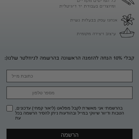
כל הפריטים מקוריים
ומיוצרים בעבודת יד דיגיטלית
אנחנו עסק בבעלות נשית
עיצוב ויצירה מקומית
קבלי 10% הנחה להזמנה הראשונה בהרשמה לניוזלטר שלנו(:
Email
מספר טלפון
בהרשמתי אני מאשרת לקבל מפלאט (ליאור קמחי) עדכונים,
הטבות ודיוור שיווקי במייל ובהודעות ניתן להסיר הרשמה בכל
עת
הרשמה