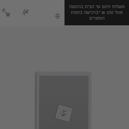
משלוח חינם עד הבית בהזמנה
10% הנחה להזמנה הראשונה
0
מעל 250 ‏₪ *ברכישה בחנות
בהרשמה לניוזלטר שלנו (:
המוצרים
*ברכישה בחנות המוצרים