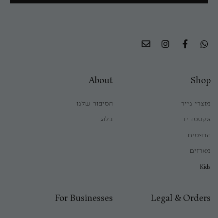
About
Shop
מוצרי נייר
הסיפור שלנו
אקססוריז
בלוג
הדפסים
מארזים
Kids
For Businesses
Legal & Orders