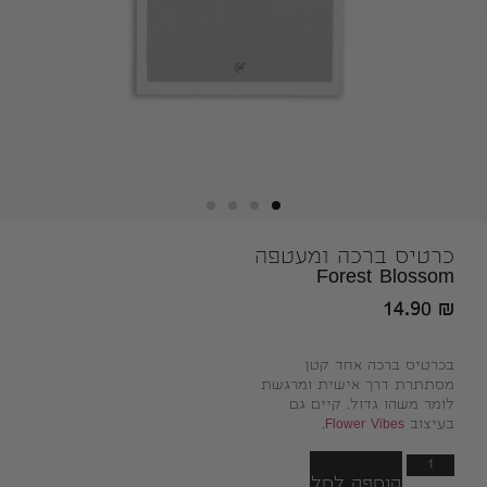
כרטיס ברכה ומעטפה
Forest Blossom
14.90
₪
בכרטיס ברכה אחד קטן
מסתתרת דרך אישית ומרגשת
לומר משהו גדול.
קיים גם
בעיצוב
Flower Vibes
.
הוספה לסל